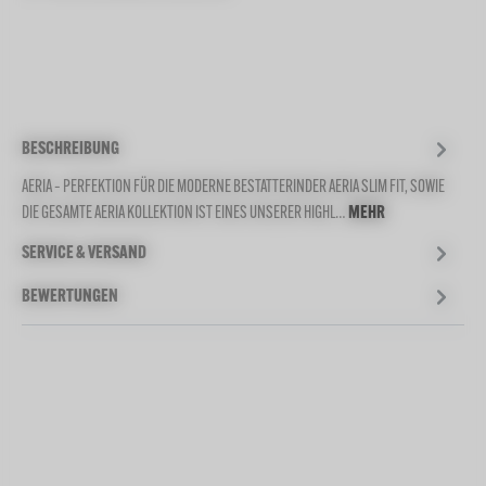
BESCHREIBUNG
AERIA – PERFEKTION FÜR DIE MODERNE BESTATTERINDER AERIA SLIM FIT, SOWIE
DIE GESAMTE AERIA KOLLEKTION IST EINES UNSERER HIGHL…
MEHR
SERVICE & VERSAND
BEWERTUNGEN