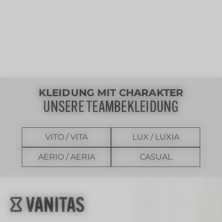
KLEIDUNG MIT CHARAKTER
UNSERE TEAMBEKLEIDUNG
VITO / VITA
LUX / LUXIA
AERIO / AERIA
CASUAL