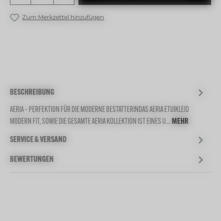
Zum Merkzettel hinzufügen
BESCHREIBUNG
AERIA – PERFEKTION FÜR DIE MODERNE BESTATTERINDAS AERIA ETUIKLEID
MODERN FIT, SOWIE DIE GESAMTE AERIA KOLLEKTION IST EINES U…
MEHR
SERVICE & VERSAND
BEWERTUNGEN