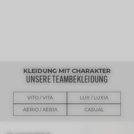
KLEIDUNG MIT CHARAKTER
UNSERE TEAMBEKLEIDUNG
VITO / VITA
LUX / LUXIA
AERIO / AERIA
CASUAL