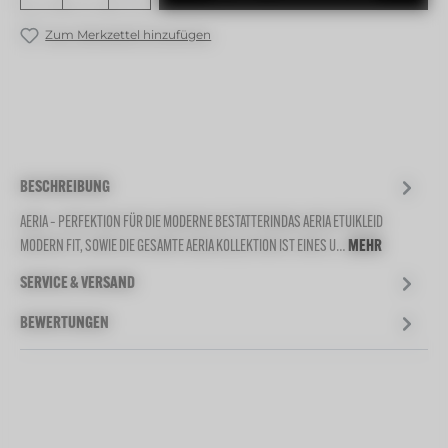
Zum Merkzettel hinzufügen
BESCHREIBUNG
AERIA – PERFEKTION FÜR DIE MODERNE BESTATTERINDAS AERIA ETUIKLEID
MODERN FIT, SOWIE DIE GESAMTE AERIA KOLLEKTION IST EINES U…
MEHR
SERVICE & VERSAND
BEWERTUNGEN