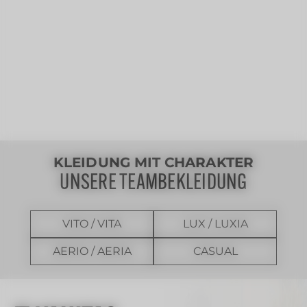
KLEIDUNG MIT CHARAKTER
UNSERE TEAMBEKLEIDUNG
VITO / VITA
LUX / LUXIA
AERIO / AERIA
CASUAL