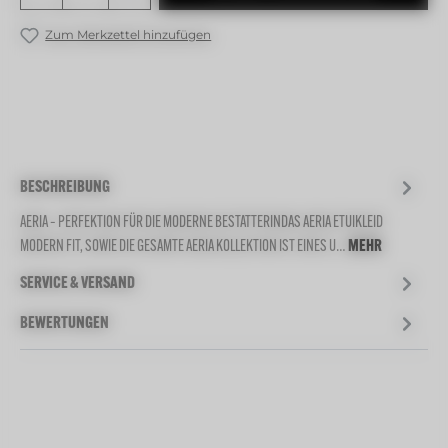
Zum Merkzettel hinzufügen
BESCHREIBUNG
AERIA – PERFEKTION FÜR DIE MODERNE BESTATTERINDAS AERIA ETUIKLEID
MODERN FIT, SOWIE DIE GESAMTE AERIA KOLLEKTION IST EINES U…
MEHR
SERVICE & VERSAND
BEWERTUNGEN