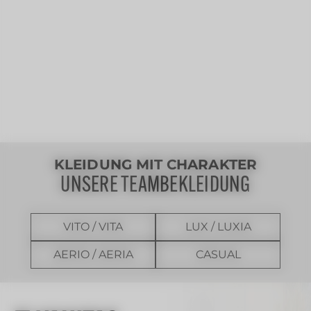
KLEIDUNG MIT CHARAKTER
UNSERE TEAMBEKLEIDUNG
VITO / VITA
LUX / LUXIA
AERIO / AERIA
CASUAL