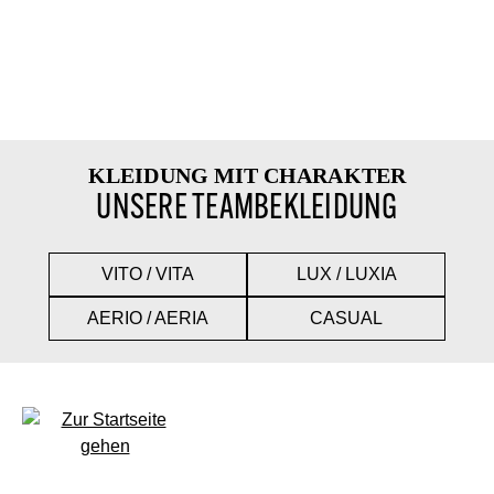
KLEIDUNG MIT CHARAKTER
UNSERE TEAMBEKLEIDUNG
VITO / VITA
LUX / LUXIA
AERIO / AERIA
CASUAL