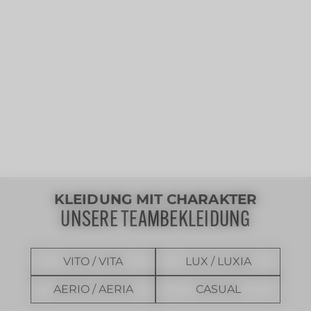
KLEIDUNG MIT CHARAKTER
UNSERE TEAMBEKLEIDUNG
VITO / VITA
LUX / LUXIA
AERIO / AERIA
CASUAL