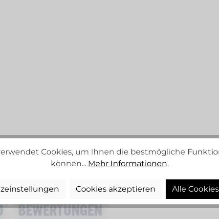
erwendet Cookies, um Ihnen die bestmögliche Funktion
können...
Mehr Informationen
.
zeinstellungen
Cookies akzeptieren
Alle Cookie
D
BEWERTUNGEN