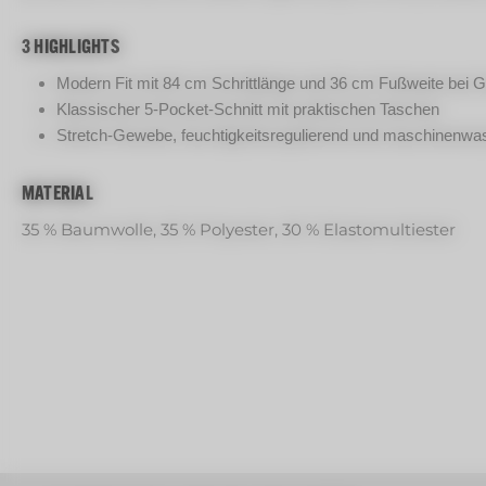
3 HIGHLIGHTS
Modern Fit mit 84 cm Schrittlänge und 36 cm Fußweite bei 
Klassischer 5-Pocket-Schnitt mit praktischen Taschen
Stretch-Gewebe, feuchtigkeitsregulierend und maschinenwa
MATERIAL
35 % Baumwolle, 35 % Polyester, 30 % Elastomultiester