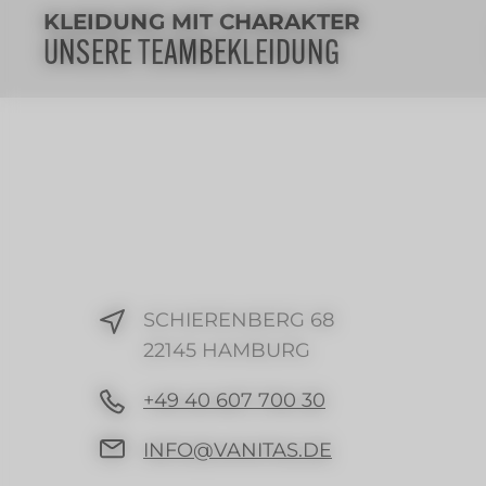
KLEIDUNG MIT CHARAKTER
UNSERE TEAMBEKLEIDUNG
SCHIERENBERG 68
22145 HAMBURG
+49 40 607 700 30
INFO@VANITAS.DE