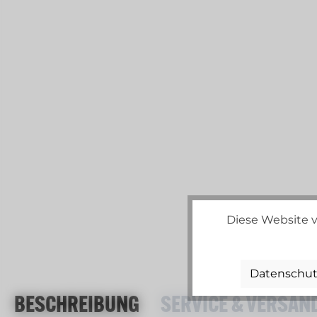
Diese Website v
Datenschut
BESCHREIBUNG
SERVICE & VERSAN