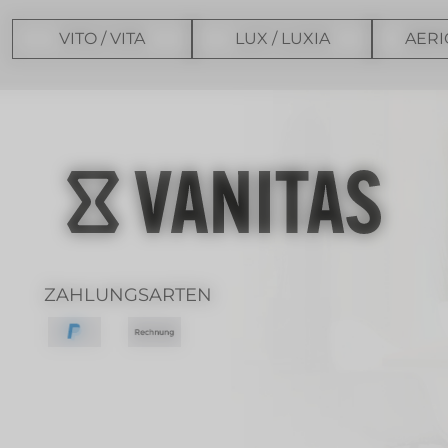
VITO / VITA
LUX / LUXIA
AERI
ZAHLUNGSARTEN