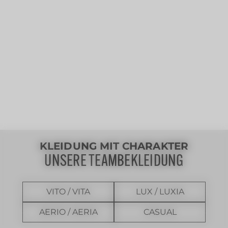
KLEIDUNG MIT CHARAKTER
UNSERE TEAMBEKLEIDUNG
VITO / VITA
LUX / LUXIA
AERIO / AERIA
CASUAL