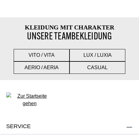
KLEIDUNG MIT CHARAKTER
UNSERE TEAMBEKLEIDUNG
VITO / VITA
LUX / LUXIA
AERIO / AERIA
CASUAL
SERVICE