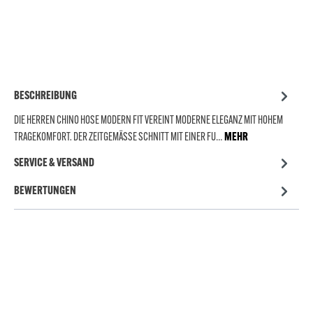
BESCHREIBUNG
DIE HERREN CHINO HOSE MODERN FIT VEREINT MODERNE ELEGANZ MIT HOHEM
TRAGEKOMFORT. DER ZEITGEMÄSSE SCHNITT MIT EINER FU…
MEHR
SERVICE & VERSAND
BEWERTUNGEN