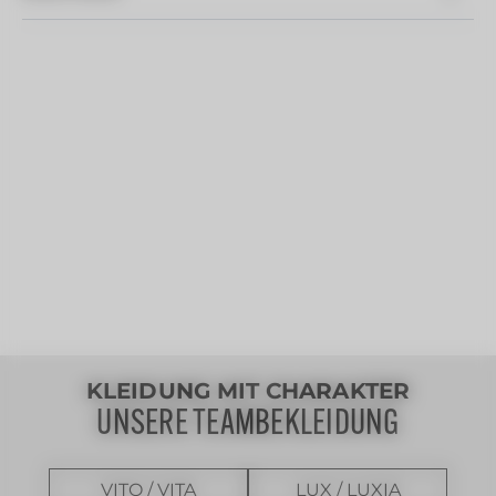
KLEIDUNG MIT CHARAKTER
UNSERE TEAMBEKLEIDUNG
VITO / VITA
LUX / LUXIA