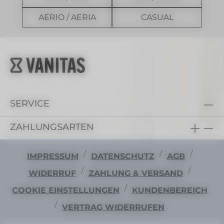
AERIO / AERIA
CASUAL
SERVICE
ZAHLUNGSARTEN
/
/
/
IMPRESSUM
DATENSCHUTZ
AGB
/
/
WIDERRUF
ZAHLUNG & VERSAND
/
COOKIE EINSTELLUNGEN
KUNDENBEREICH
/
VERTRAG WIDERRUFEN