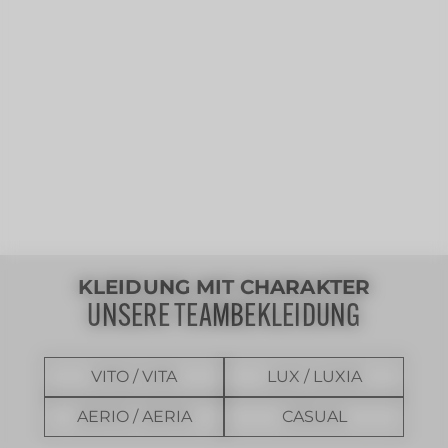
KLEIDUNG MIT CHARAKTER
UNSERE TEAMBEKLEIDUNG
VITO / VITA
LUX / LUXIA
AERIO / AERIA
CASUAL