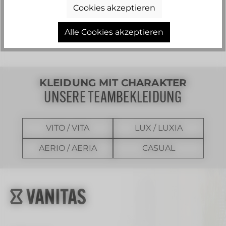
Cookies akzeptieren
Alle Cookies akzeptieren
KLEIDUNG MIT CHARAKTER
UNSERE TEAMBEKLEIDUNG
VITO / VITA
LUX / LUXIA
AERIO / AERIA
CASUAL