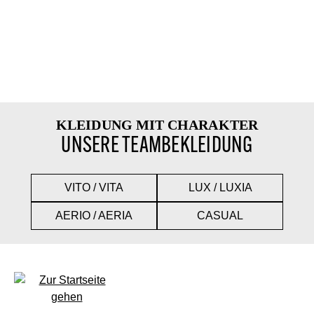
KLEIDUNG MIT CHARAKTER
UNSERE TEAMBEKLEIDUNG
VITO / VITA
LUX / LUXIA
AERIO / AERIA
CASUAL