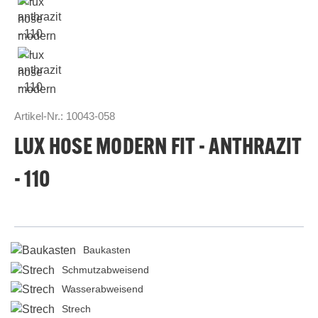
Artikel-Nr.:
10043-058
LUX HOSE MODERN FIT - ANTHRAZIT
- 110
Baukasten
Schmutzabweisend
Wasserabweisend
Strech