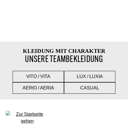
KLEIDUNG MIT CHARAKTER
UNSERE TEAMBEKLEIDUNG
VITO / VITA
LUX / LUXIA
AERIO / AERIA
CASUAL