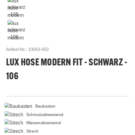
Artikel-Nr.:
10043-002
LUX HOSE MODERN FIT - SCHWARZ -
106
Baukasten
Schmutzabweisend
Wasserabweisend
Strech