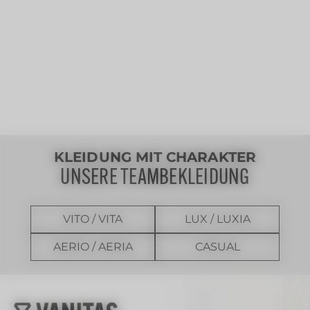
KLEIDUNG MIT CHARAKTER
UNSERE TEAMBEKLEIDUNG
VITO / VITA
LUX / LUXIA
AERIO / AERIA
CASUAL