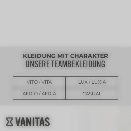
KLEIDUNG MIT CHARAKTER
UNSERE TEAMBEKLEIDUNG
VITO / VITA
LUX / LUXIA
AERIO / AERIA
CASUAL