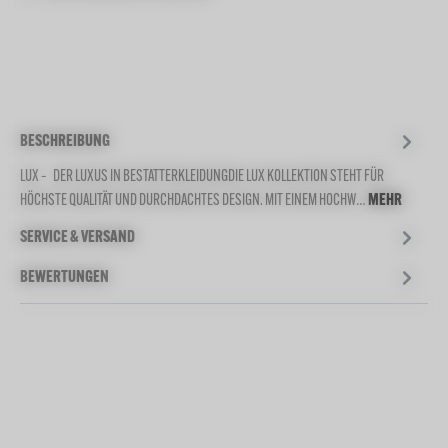
BESCHREIBUNG
LUX – DER LUXUS IN BESTATTERKLEIDUNGDIE LUX KOLLEKTION STEHT FÜR
HÖCHSTE QUALITÄT UND DURCHDACHTES DESIGN. MIT EINEM HOCHW…
MEHR
SERVICE & VERSAND
BEWERTUNGEN