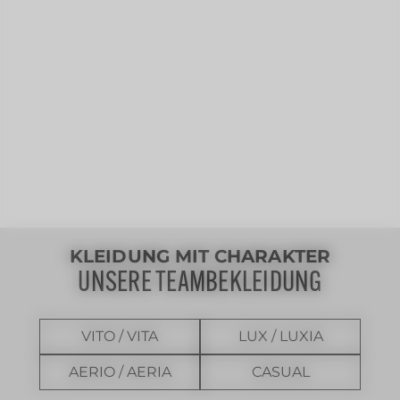
KLEIDUNG MIT CHARAKTER
UNSERE TEAMBEKLEIDUNG
VITO / VITA
LUX / LUXIA
AERIO / AERIA
CASUAL