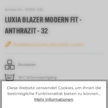
Artikel-Nr.:
10050-033
LUXIA BLAZER MODERN FIT -
ANTHRAZIT - 32
TEAMBEKLEIDUNG DER SERIE "LUXIA"
Baukasten
30 C Schonwaschgang
Diese Website verwendet Cookies, um Ihnen die
Strech
bestmögliche Funktionalität bieten zu können...
Mehr Informationen
.
Schurwollanteil