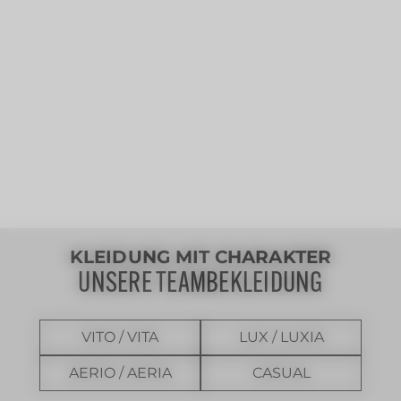
KLEIDUNG MIT CHARAKTER
UNSERE TEAMBEKLEIDUNG
VITO / VITA
LUX / LUXIA
AERIO / AERIA
CASUAL