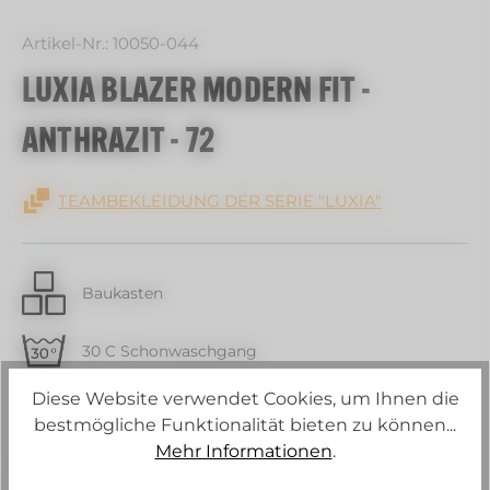
Artikel-Nr.:
10050-044
LUXIA BLAZER MODERN FIT -
ANTHRAZIT - 72
TEAMBEKLEIDUNG DER SERIE "LUXIA"
Baukasten
30 C Schonwaschgang
Diese Website verwendet Cookies, um Ihnen die
Strech
bestmögliche Funktionalität bieten zu können...
Mehr Informationen
.
Schurwollanteil