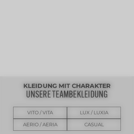
KLEIDUNG MIT CHARAKTER
UNSERE TEAMBEKLEIDUNG
VITO / VITA
LUX / LUXIA
AERIO / AERIA
CASUAL