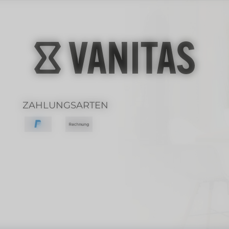
ZAHLUNGSARTEN