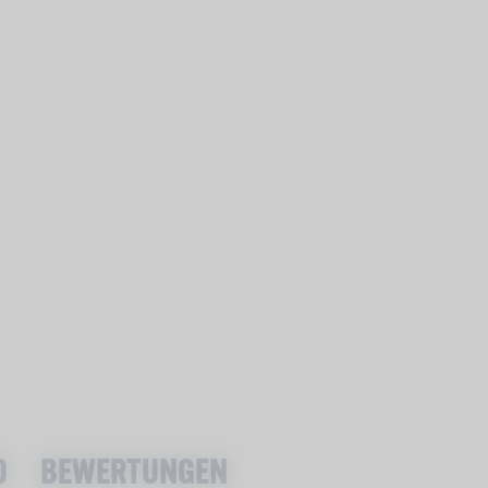
D
BEWERTUNGEN