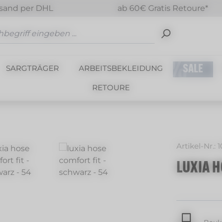
sand per DHL
ab 60€ Gratis Retoure*
SARGTRÄGER
ARBEITSBEKLEIDUNG
SALE
RETOURE
Artikel-Nr.:
1
LUXIA H