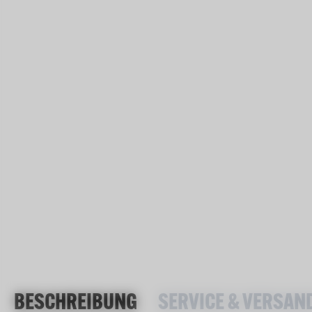
BESCHREIBUNG
SERVICE & VERSAN