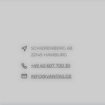
SCHIERENBERG 68
22145 HAMBURG
+49 40 607 700 30
INFO@VANITAS.DE