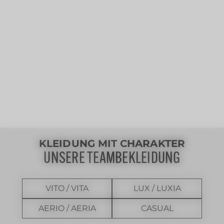
KLEIDUNG MIT CHARAKTER
UNSERE TEAMBEKLEIDUNG
VITO / VITA
LUX / LUXIA
AERIO / AERIA
CASUAL