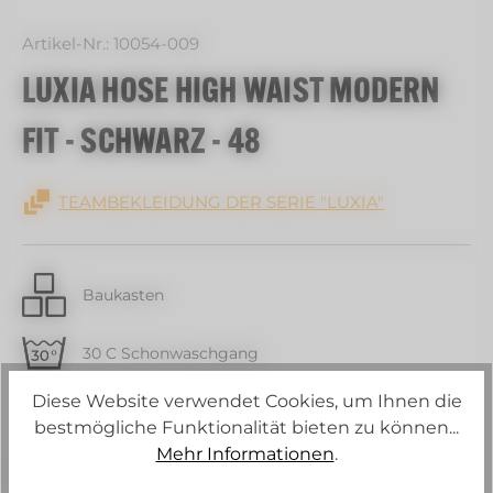
Artikel-Nr.:
10054-009
LUXIA HOSE HIGH WAIST MODERN
FIT - SCHWARZ - 48
TEAMBEKLEIDUNG DER SERIE "LUXIA"
Baukasten
30 C Schonwaschgang
Diese Website verwendet Cookies, um Ihnen die
Strech
bestmögliche Funktionalität bieten zu können...
Mehr Informationen
.
Schurwollanteil