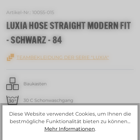
Artikel-Nr.:
10055-015
LUXIA HOSE STRAIGHT MODERN FIT
- SCHWARZ - 84
TEAMBEKLEIDUNG DER SERIE "LUXIA"
Baukasten
30 C Schonwaschgang
Diese Website verwendet Cookies, um Ihnen die
Strech
bestmögliche Funktionalität bieten zu können...
Mehr Informationen
.
Schurwollanteil