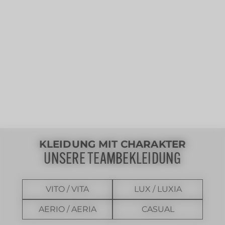
KLEIDUNG MIT CHARAKTER
UNSERE TEAMBEKLEIDUNG
VITO / VITA
LUX / LUXIA
AERIO / AERIA
CASUAL