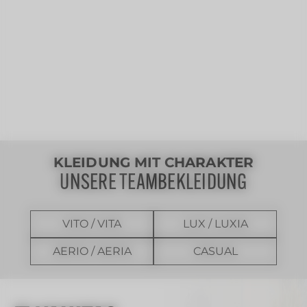
KLEIDUNG MIT CHARAKTER
UNSERE TEAMBEKLEIDUNG
VITO / VITA
LUX / LUXIA
AERIO / AERIA
CASUAL