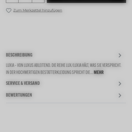
Zum Merkzettel hinzufügen
BESCHREIBUNG
LUXIA – VON LUXUS ABLEITEND. DIE REIHE LUX/LUXIA HÄLT, WAS SIE VERSPRICHT.
IN DER HOCHWERTIGEN BESTATTERKLEIDUNG SPRICHT DIE…
MEHR
SERVICE & VERSAND
BEWERTUNGEN