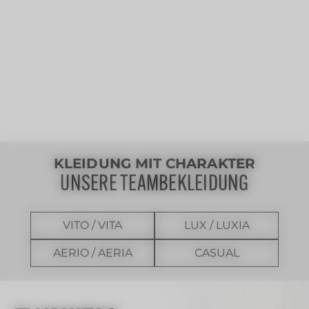
KLEIDUNG MIT CHARAKTER
UNSERE TEAMBEKLEIDUNG
VITO / VITA
LUX / LUXIA
AERIO / AERIA
CASUAL