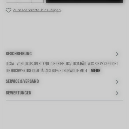
Zum Merkzettel hinzufügen
BESCHREIBUNG
LUXIA – VON LUXUS ABLEITEND. DIE REIHE LUX/LUXIA HÄLT, WAS SIE VERSPRICHT.
DIE HOCHWERTIGE QUALITÄT AUS 60% SCHURWOLLE MIT 4…
MEHR
SERVICE & VERSAND
BEWERTUNGEN