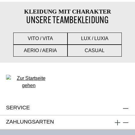
KLEIDUNG MIT CHARAKTER
UNSERE TEAMBEKLEIDUNG
VITO / VITA
LUX / LUXIA
AERIO / AERIA
CASUAL
SERVICE
ZAHLUNGSARTEN