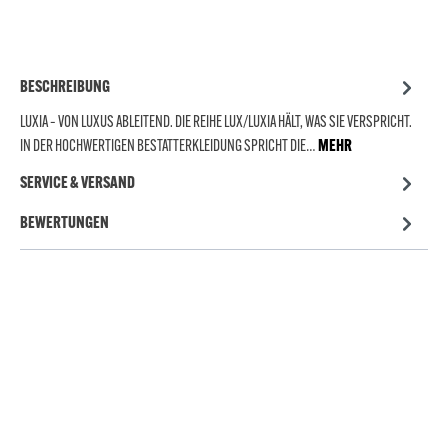
BESCHREIBUNG
LUXIA – VON LUXUS ABLEITEND. DIE REIHE LUX/LUXIA HÄLT, WAS SIE VERSPRICHT.
IN DER HOCHWERTIGEN BESTATTERKLEIDUNG SPRICHT DIE…
MEHR
SERVICE & VERSAND
BEWERTUNGEN