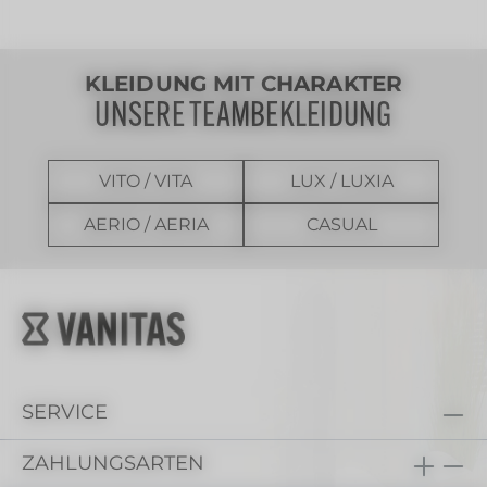
KLEIDUNG MIT CHARAKTER
UNSERE TEAMBEKLEIDUNG
VITO / VITA
LUX / LUXIA
AERIO / AERIA
CASUAL
SERVICE
ZAHLUNGSARTEN