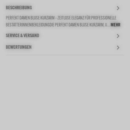
BESCHREIBUNG
PERFEKT DAMEN BLUSE KURZARM – ZEITLOSE ELEGANZ FÜR PROFESSIONELLE
BESTATTERINNENBEKLEIDUNGDIE PERFEKT DAMEN BLUSE KURZARM, U…
MEHR
SERVICE & VERSAND
BEWERTUNGEN