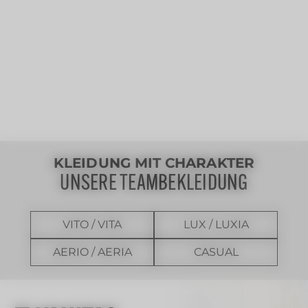
KLEIDUNG MIT CHARAKTER
UNSERE TEAMBEKLEIDUNG
VITO / VITA
LUX / LUXIA
AERIO / AERIA
CASUAL