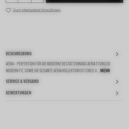
Zum Merkzettel hinzufügen
BESCHREIBUNG
AERIA – PERFEKTION FÜR DIE MODERNE BESTATTERINDAS AERIA ETUIKLEID
MODERN FIT, SOWIE DIE GESAMTE AERIA KOLLEKTION IST EINES U…
MEHR
SERVICE & VERSAND
BEWERTUNGEN