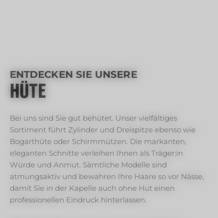
ENTDECKEN SIE UNSERE
HÜTE
Bei uns sind Sie gut behütet. Unser vielfältiges
Sortiment führt Zylinder und Dreispitze ebenso wie
Bogarthüte oder Schirmmützen. Die markanten,
eleganten Schnitte verleihen Ihnen als Träger:in
Würde und Anmut. Sämtliche Modelle sind
atmungsaktiv und bewahren Ihre Haare so vor Nässe,
damit Sie in der Kapelle auch ohne Hut einen
professionellen Eindruck hinterlassen.