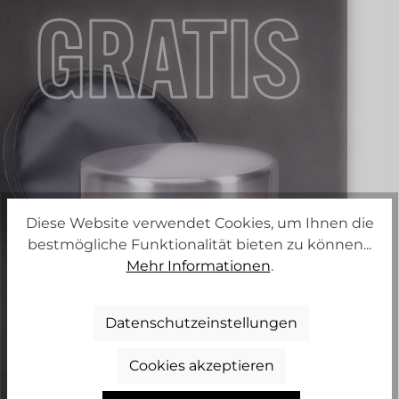
Diese Website verwendet Cookies, um Ihnen die
bestmögliche Funktionalität bieten zu können...
Mehr Informationen
.
Datenschutzeinstellungen
Cookies akzeptieren