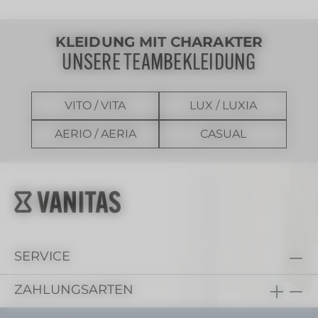
KLEIDUNG MIT CHARAKTER
UNSERE TEAMBEKLEIDUNG
VITO / VITA
LUX / LUXIA
AERIO / AERIA
CASUAL
SERVICE
ZAHLUNGSARTEN