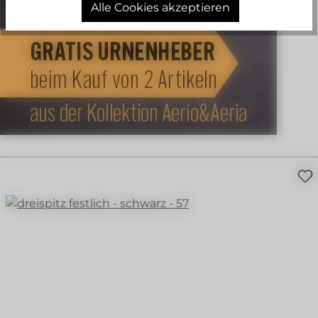
Alle Cookies akzeptieren