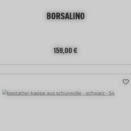
BORSALINO
Regulärer Preis:
159,00 €