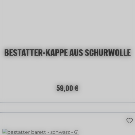
BESTATTER-KAPPE AUS SCHURWOLLE
Regulärer Preis:
59,00 €