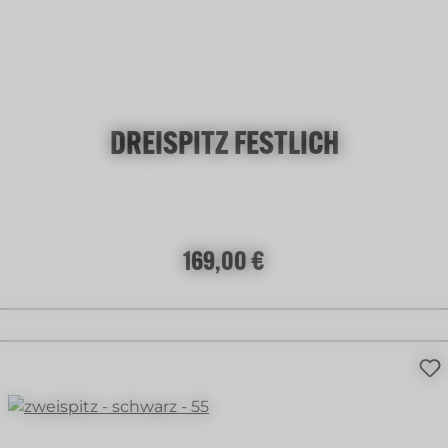
DREISPITZ FESTLICH
Regulärer Preis:
169,00 €