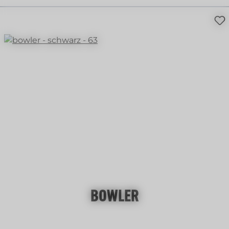
BOWLER