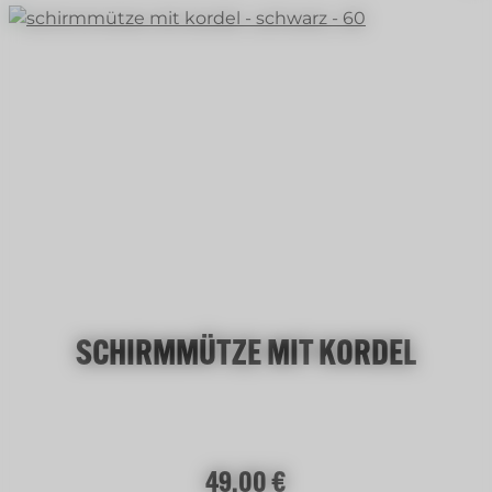
SCHIRMMÜTZE MIT KORDEL
Regulärer Preis:
49,00 €