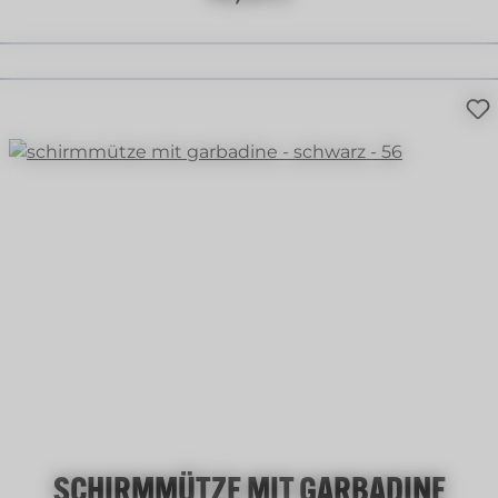
SCHIRMMÜTZE MIT GARBADINE