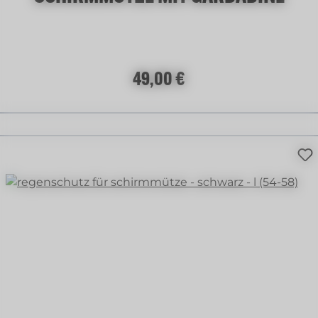
Regulärer Preis:
49,00 €