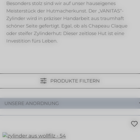
Besonders stolz sind wir auf unser hauseigenes
Meisterstück der Hutmacherkunst. Der „VANITAS“-
Zylinder wird in präziser Handarbeit aus traumhaft
schöner Seite gefertigt. Egal, ob als Chapeau Claque
oder steifer Zylinderhut: Dieser zeitlose Hut ist eine
Investition fürs Leben.
PRODUKTE FILTERN