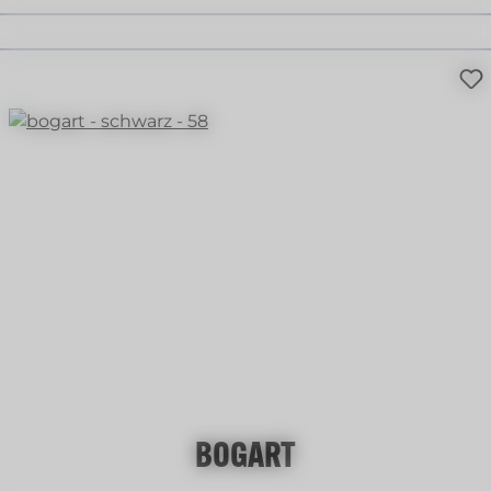
BOGART