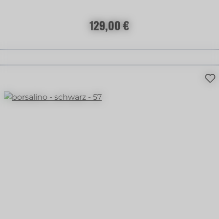
Regulärer Preis:
129,00 €