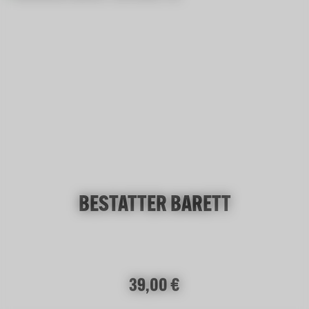
BESTATTER BARETT
Regulärer Preis:
39,00 €