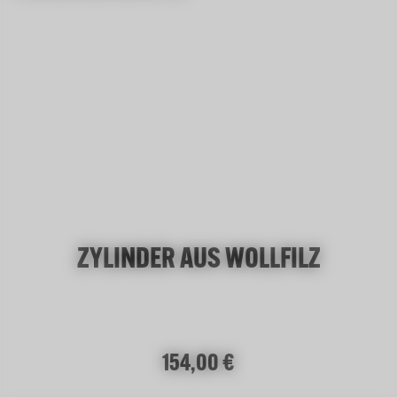
ZYLINDER AUS WOLLFILZ
Regulärer Preis:
154,00 €