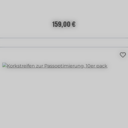
Regulärer Preis:
159,00 €