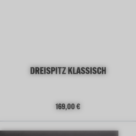
DREISPITZ KLASSISCH
Regulärer Preis:
169,00 €