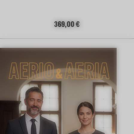
Regulärer Preis:
369,00 €