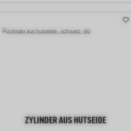
ZYLINDER AUS HUTSEIDE