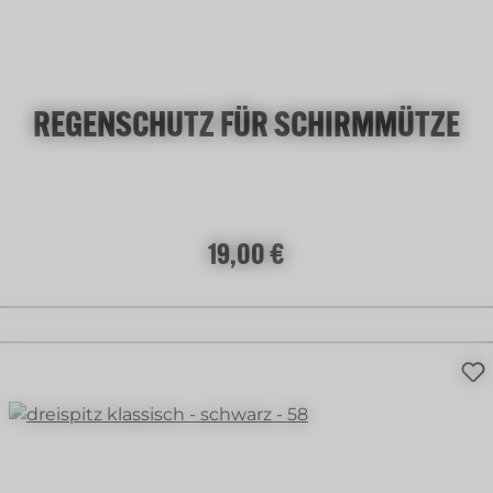
REGENSCHUTZ FÜR SCHIRMMÜTZE
Regulärer Preis:
19,00 €