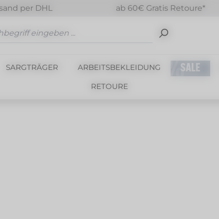
sand per DHL
ab 60€ Gratis Retoure*
SARGTRÄGER
ARBEITSBEKLEIDUNG
SALE
RETOURE