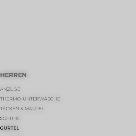
HERREN
ANZÜGE
THERMO-UNTERWÄSCHE
JACKEN & MÄNTEL
SCHUHE
GÜRTEL