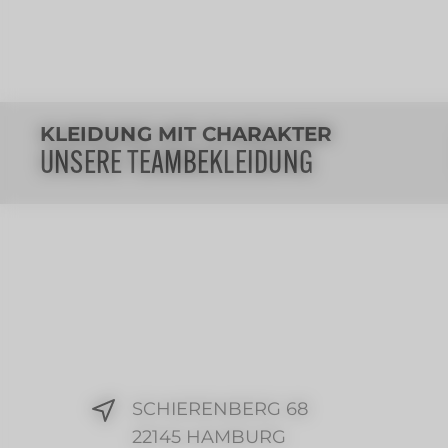
KLEIDUNG MIT CHARAKTER
UNSERE TEAMBEKLEIDUNG
SCHIERENBERG 68
22145 HAMBURG