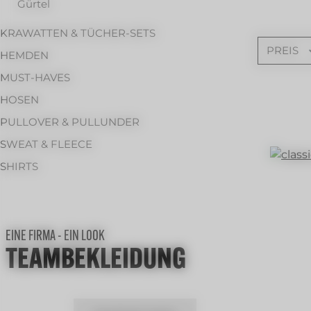
Gürtel
KRAWATTEN & TÜCHER-SETS
PREIS
HEMDEN
MUST-HAVES
HOSEN
PULLOVER & PULLUNDER
SWEAT & FLEECE
SHIRTS
EINE FIRMA - EIN LOOK
TEAMBEKLEIDUNG