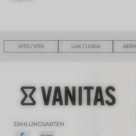
VITO / VITA
LUX / LUXIA
AERI
ZAHLUNGSARTEN