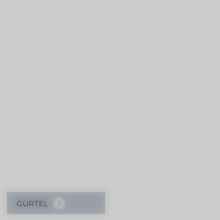
GÜRTEL