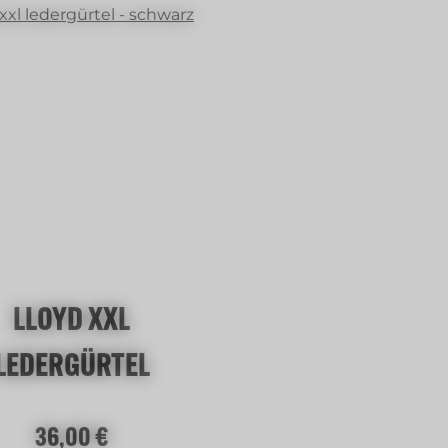
LLOYD XXL
LEDERGÜRTEL
Regulärer Preis:
36,00 €