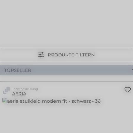
PRODUKTE FILTERN
Teambekleidung
AERIA