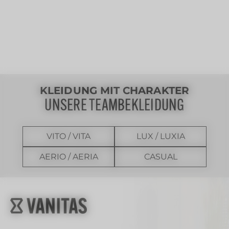
KLEIDUNG MIT CHARAKTER
UNSERE TEAMBEKLEIDUNG
VITO / VITA
LUX / LUXIA
AERIO / AERIA
CASUAL