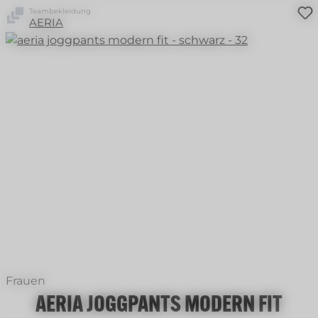
Teambekleidung
AERIA
Frauen
AERIA JOGGPANTS MODERN FIT