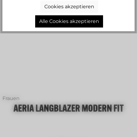
Cookies akzeptieren
Alle Cookies akzeptieren
+
1
Frauen
AERIA LANGBLAZER MODERN FIT