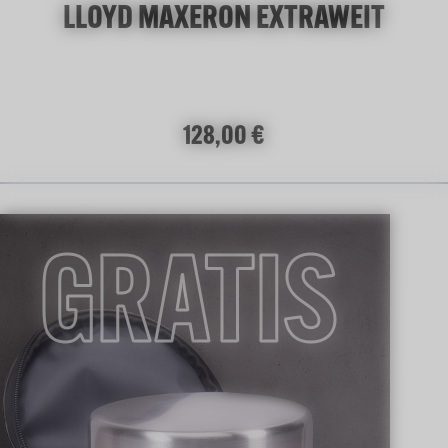
LLOYD MAXERON EXTRAWEIT
Regulärer Preis:
128,00 €