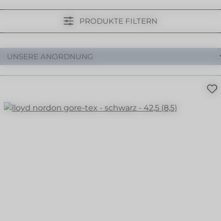
PRODUKTE FILTERN