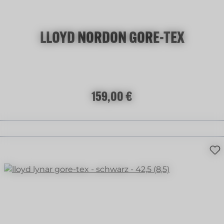
LLOYD NORDON GORE-TEX
Regulärer Preis:
159,00 €