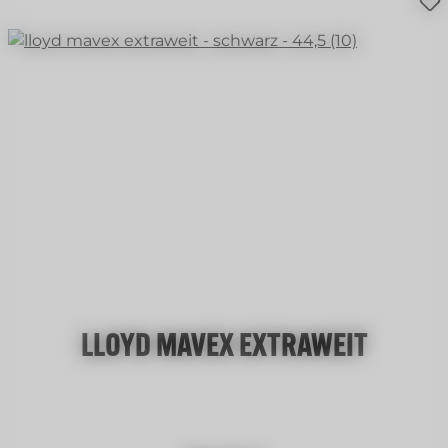
LLOYD MAVEX EXTRAWEIT