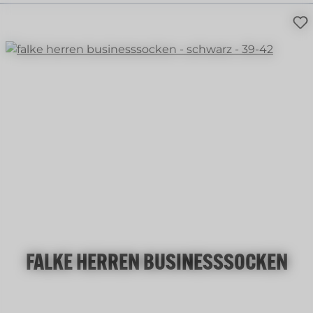
FALKE HERREN BUSINESSSOCKEN