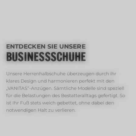
ENTDECKEN SIE UNSERE
BUSINESSSCHUHE
Unsere Herrenhalbschuhe überzeugen durch ihr
klares Design und harmonieren perfekt mit den
„VANITAS“-Anzügen. Sämtliche Modelle sind speziell
für die Belastungen des Bestatteralltags gefertigt. So
ist Ihr Fuß stets weich gebettet, ohne dabei den
notwendigen Halt zu verlieren.