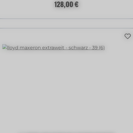
Regulärer Preis:
128,00 €