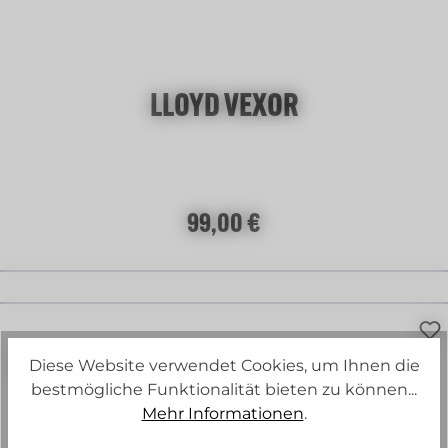
LLOYD VEXOR
Regulärer Preis:
99,00 €
Diese Website verwendet Cookies, um Ihnen die
bestmögliche Funktionalität bieten zu können...
Mehr Informationen
.