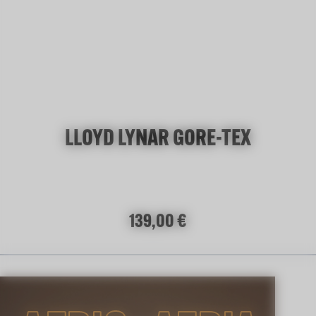
LLOYD LYNAR GORE-TEX
Regulärer Preis:
139,00 €