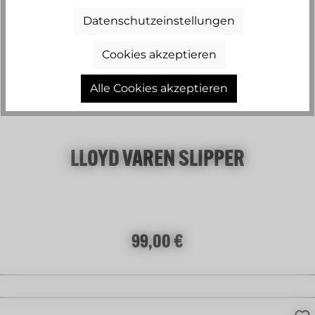
Datenschutzeinstellungen
Cookies akzeptieren
Alle Cookies akzeptieren
LLOYD VAREN SLIPPER
Regulärer Preis:
99,00 €