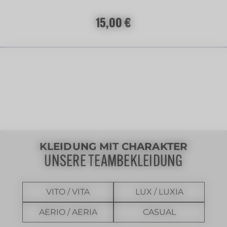
Regulärer Preis:
15,00 €
KLEIDUNG MIT CHARAKTER
UNSERE TEAMBEKLEIDUNG
VITO / VITA
LUX / LUXIA
AERIO / AERIA
CASUAL