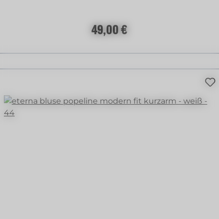
Regulärer Preis:
49,00 €