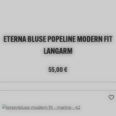
ETERNA BLUSE POPELINE MODERN FIT
LANGARM
Regulärer Preis:
55,00 €