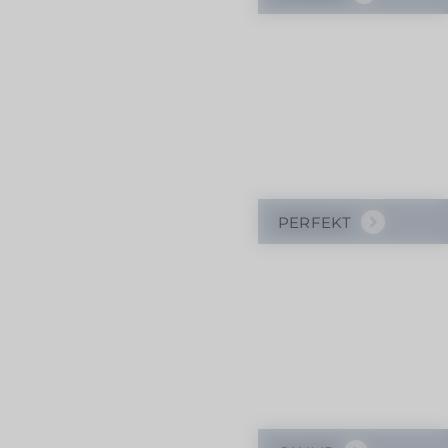
PERFEKT