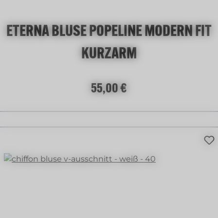
ETERNA BLUSE POPELINE MODERN FIT
KURZARM
Regulärer Preis:
55,00 €