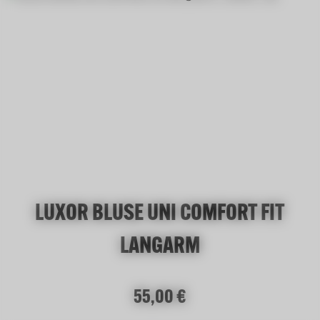
LUXOR BLUSE UNI COMFORT FIT
LANGARM
Regulärer Preis:
55,00 €