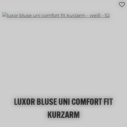
LUXOR BLUSE UNI COMFORT FIT
KURZARM