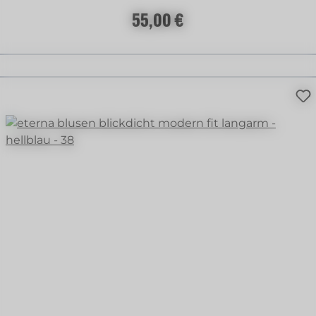
Regulärer Preis:
55,00 €