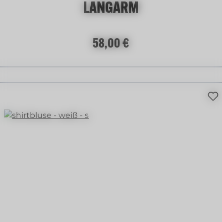
LANGARM
Regulärer Preis:
58,00 €