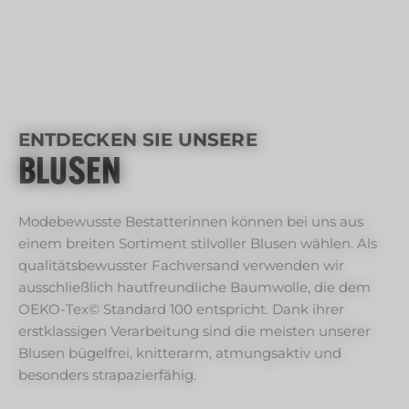
ENTDECKEN SIE UNSERE
BLUSEN
Modebewusste Bestatterinnen können bei uns aus
einem breiten Sortiment stilvoller Blusen wählen. Als
qualitätsbewusster Fachversand verwenden wir
ausschließlich hautfreundliche Baumwolle, die dem
OEKO-Tex© Standard 100 entspricht. Dank ihrer
erstklassigen Verarbeitung sind die meisten unserer
Blusen bügelfrei, knitterarm, atmungsaktiv und
besonders strapazierfähig.