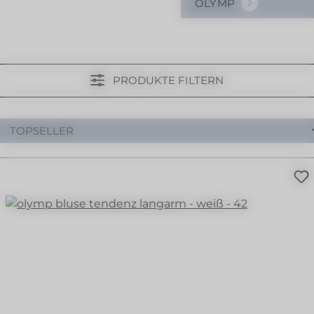
OLYMP
PRODUKTE FILTERN