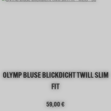
OLYMP BLUSE BLICKDICHT TWILL SLIM
FIT
Regulärer Preis:
59,00 €