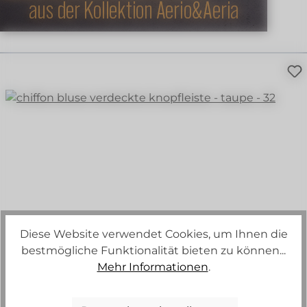
Diese Website verwendet Cookies, um Ihnen die
mint
+
3
bestmögliche Funktionalität bieten zu können...
Mehr Informationen
.