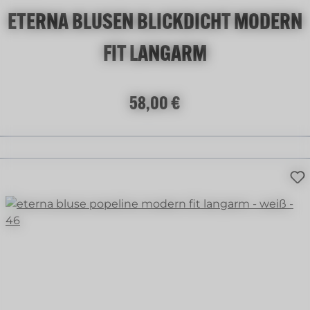
ETERNA BLUSEN BLICKDICHT MODERN
FIT LANGARM
Regulärer Preis:
58,00 €