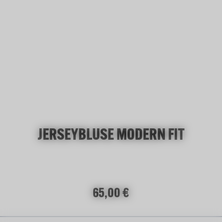
JERSEYBLUSE MODERN FIT
Regulärer Preis:
65,00 €