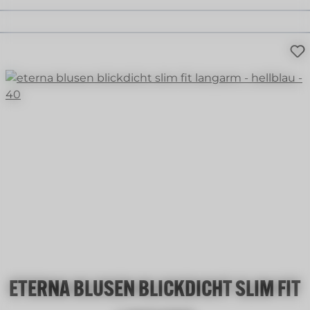
ETERNA BLUSEN BLICKDICHT SLIM FIT