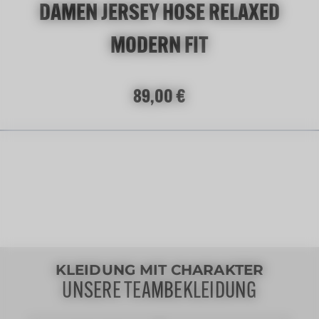
DAMEN JERSEY HOSE RELAXED
MODERN FIT
Regulärer Preis:
89,00 €
KLEIDUNG MIT CHARAKTER
UNSERE TEAMBEKLEIDUNG