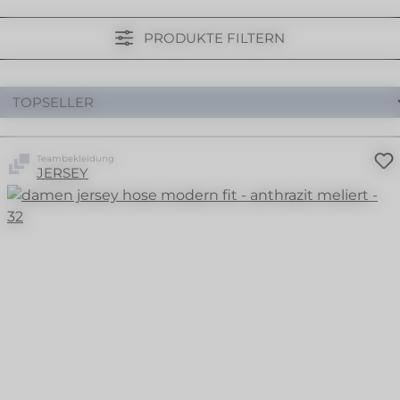
PRODUKTE FILTERN
Teambekleidung
JERSEY