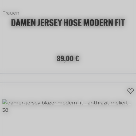
Frauen
DAMEN JERSEY HOSE MODERN FIT
Regulärer Preis:
89,00 €