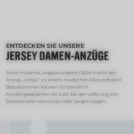
ENTDECKEN SIE UNSERE
JERSEY DAMEN-ANZÜGE
Seine moderne, ungezwungene Optik macht den
Anzug „Jersey“ zu einem modischen Allroundtalent.
Bestatterinnen können ihn sowohl in
Kundengesprächen als auch bei der Lieferung von
Devotionalien wie Urnen oder Särgen tragen.