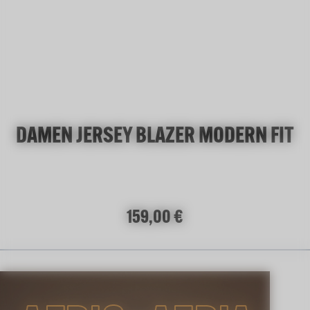
DAMEN JERSEY BLAZER MODERN FIT
Regulärer Preis:
159,00 €