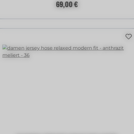
Regulärer Preis:
69,00 €