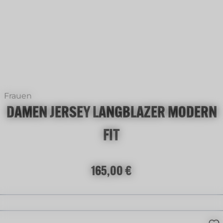
Frauen
DAMEN JERSEY LANGBLAZER MODERN
FIT
Regulärer Preis:
165,00 €