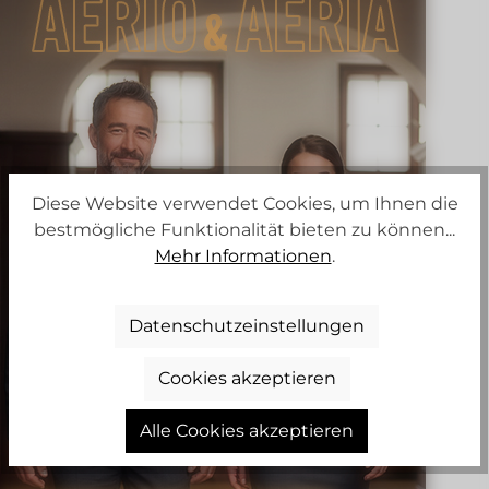
Diese Website verwendet Cookies, um Ihnen die
bestmögliche Funktionalität bieten zu können...
Mehr Informationen
.
Datenschutzeinstellungen
Cookies akzeptieren
Alle Cookies akzeptieren