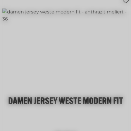
DAMEN JERSEY WESTE MODERN FIT