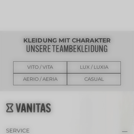
KLEIDUNG MIT CHARAKTER
UNSERE TEAMBEKLEIDUNG
VITO / VITA
LUX / LUXIA
AERIO / AERIA
CASUAL
SERVICE