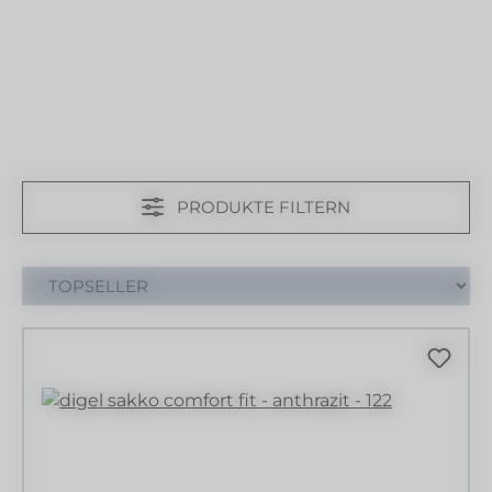
PRODUKTE FILTERN