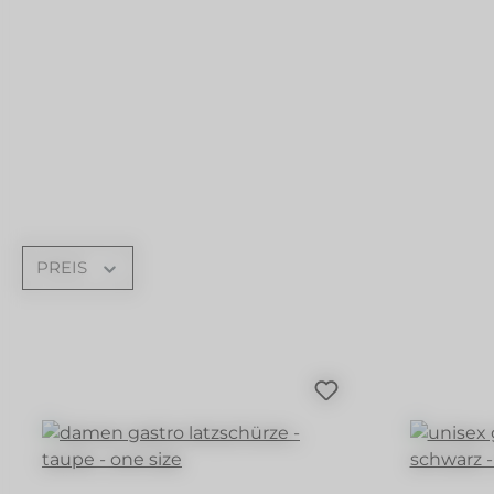
PREIS