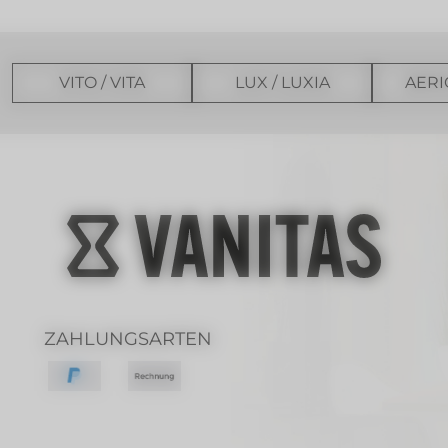
VITO / VITA
LUX / LUXIA
AERI
ZAHLUNGSARTEN