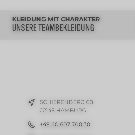
KLEIDUNG MIT CHARAKTER
UNSERE TEAMBEKLEIDUNG
SCHIERENBERG 68
22145 HAMBURG
+49 40 607 700 30