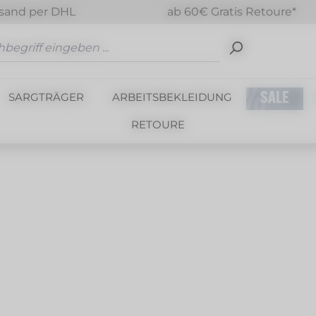
sand per DHL
ab 60€ Gratis Retoure*
SARGTRÄGER
ARBEITSBEKLEIDUNG
SALE
RETOURE