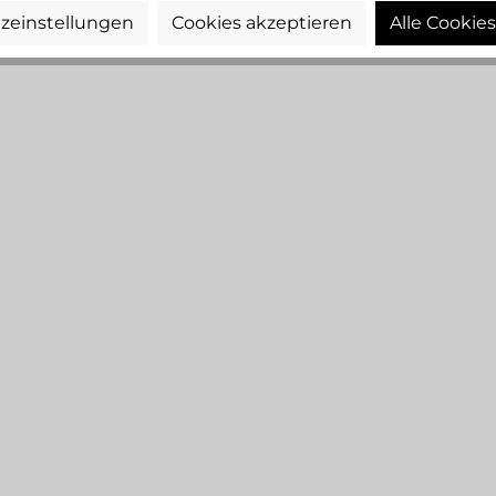
zeinstellungen
Cookies akzeptieren
Alle Cookie