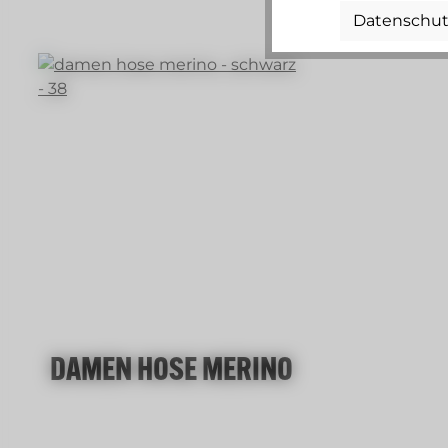
Datenschut
wollweiß
DAMEN HOSE MERINO