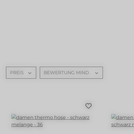
PREIS
BEWERTUNG MIND.