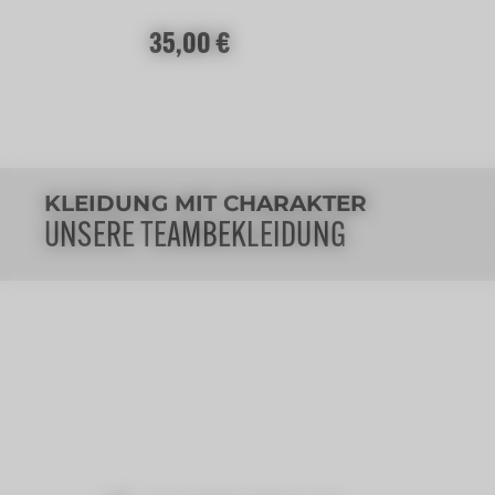
Regulärer Preis:
35,00 €
KLEIDUNG MIT CHARAKTER
UNSERE TEAMBEKLEIDUNG