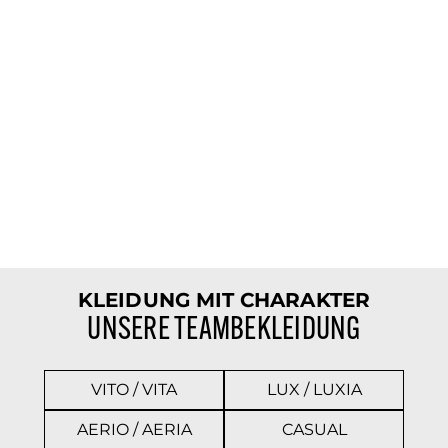
KLEIDUNG MIT CHARAKTER
UNSERE TEAMBEKLEIDUNG
VITO / VITA
LUX / LUXIA
AERIO / AERIA
CASUAL