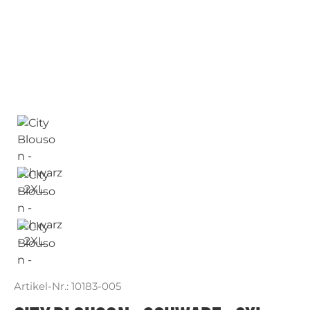
Artikel-Nr.:
10183-005