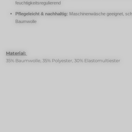
feuchtigkeitsregulierend
Pflegeleicht & nachhaltig:
Maschinenwäsche geeignet, schad
Baumwolle
Material:
35% Baumwolle, 35% Polyester, 30% Elastomultiester