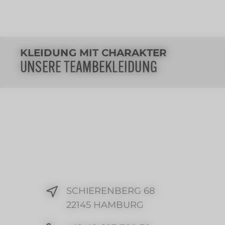
KLEIDUNG MIT CHARAKTER
UNSERE TEAMBEKLEIDUNG
SCHIERENBERG 68
22145 HAMBURG