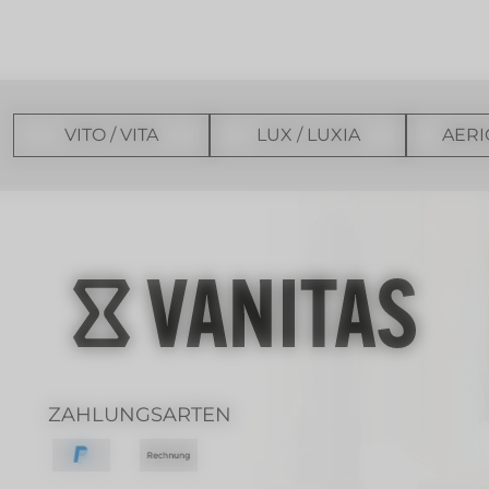
VITO / VITA
LUX / LUXIA
AERI
ZAHLUNGSARTEN