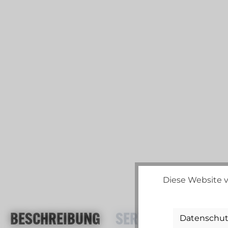
Diese Website v
BESCHREIBUNG
SERVICE & VERSAN
Datenschut