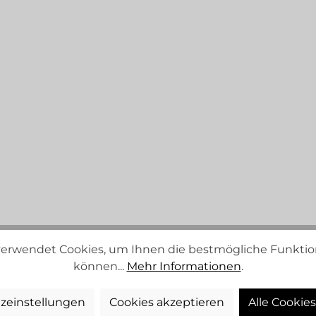
erwendet Cookies, um Ihnen die bestmögliche Funktion
können...
Mehr Informationen
.
D
BEWERTUNGEN
zeinstellungen
Cookies akzeptieren
Alle Cookie