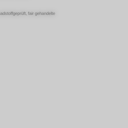
stoffgeprüft, fair gehandelte