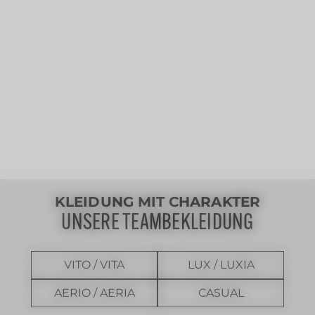
KLEIDUNG MIT CHARAKTER
UNSERE TEAMBEKLEIDUNG
VITO / VITA
LUX / LUXIA
AERIO / AERIA
CASUAL