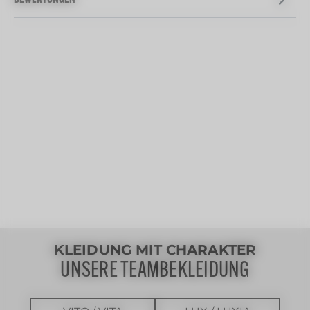
BEWERTUNGEN
KLEIDUNG MIT CHARAKTER
UNSERE TEAMBEKLEIDUNG