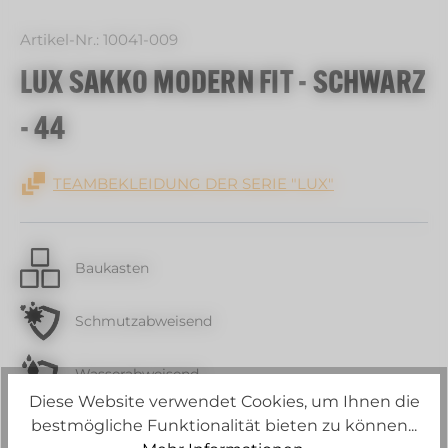
Artikel-Nr.:
10041-009
LUX SAKKO MODERN FIT - SCHWARZ
- 44
TEAMBEKLEIDUNG DER SERIE "LUX"
Baukasten
Schmutzabweisend
Wasserabweisend
Diese Website verwendet Cookies, um Ihnen die
bestmögliche Funktionalität bieten zu können...
Strech