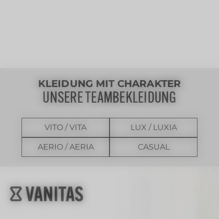
KLEIDUNG MIT CHARAKTER
UNSERE TEAMBEKLEIDUNG
VITO / VITA
LUX / LUXIA
AERIO / AERIA
CASUAL