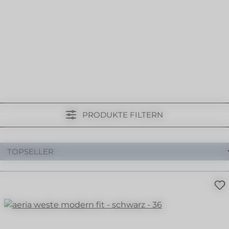
PRODUKTE FILTERN