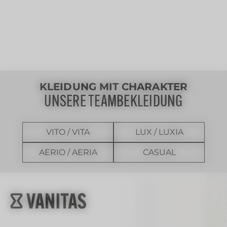
KLEIDUNG MIT CHARAKTER
UNSERE TEAMBEKLEIDUNG
VITO / VITA
LUX / LUXIA
AERIO / AERIA
CASUAL