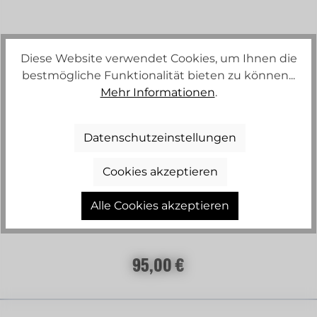
Diese Website verwendet Cookies, um Ihnen die
bestmögliche Funktionalität bieten zu können...
Mehr Informationen
.
Datenschutzeinstellungen
Cookies akzeptieren
LUXIA HOSE SLIM FIT
Alle Cookies akzeptieren
Regulärer Preis:
95,00 €