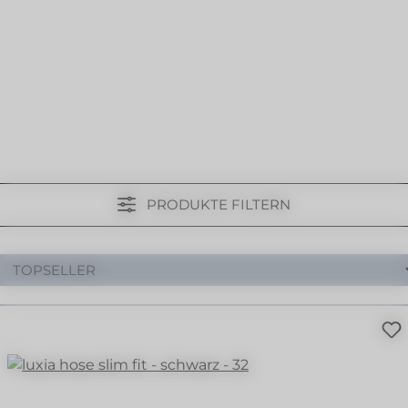
PRODUKTE FILTERN