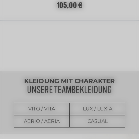
Regulärer Preis:
105,00 €
KLEIDUNG MIT CHARAKTER
UNSERE TEAMBEKLEIDUNG
VITO / VITA
LUX / LUXIA
AERIO / AERIA
CASUAL